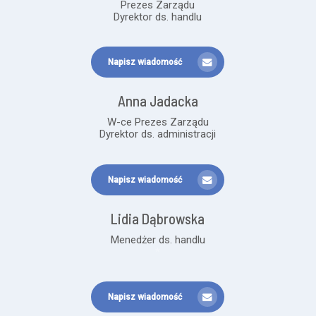
Prezes Zarządu
Dyrektor ds. handlu
Napisz wiadomość
Anna Jadacka
W-ce Prezes Zarządu
Dyrektor ds. administracji
Napisz wiadomość
Lidia Dąbrowska
Menedżer ds. handlu
*
Napisz wiadomość