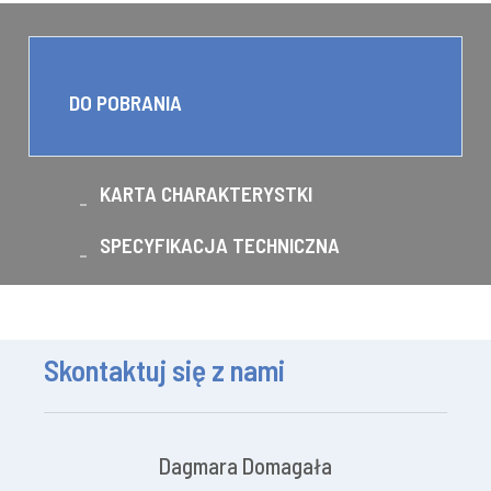
DO POBRANIA
KARTA CHARAKTERYSTKI
SPECYFIKACJA TECHNICZNA
Skontaktuj się z nami
Dagmara Domagała